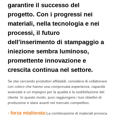
garantire il successo del
progetto. Con i progressi nei
materiali, nella tecnologia e nei
processi, il futuro
dell'inserimento di stampaggio a
iniezione sembra luminoso,
promettente innovazione e
crescita continua nel settore.
Se stai cercando produttori affidabili, considera di collaborare
con coloro che hanno una comprovata esperienza, capacità
avanzate e un impegno per la qualità e la soddisfazione del
cliente. In questo modo, puoi raggiungere i tuoi obiettivi di
produzione e stare avanti nel mercato competitivo.
- forza migliorata:
La combinazione di materiali provoca