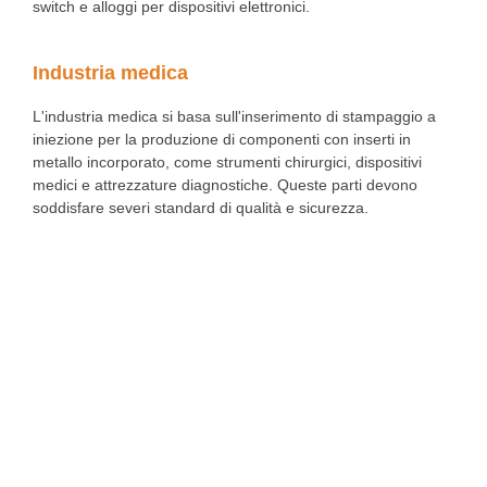
switch e alloggi per dispositivi elettronici.
Industria medica
L'industria medica si basa sull'inserimento di stampaggio a
iniezione per la produzione di componenti con inserti in
metallo incorporato, come strumenti chirurgici, dispositivi
medici e attrezzature diagnostiche. Queste parti devono
soddisfare severi standard di qualità e sicurezza.