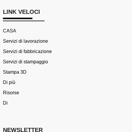
LINK VELOCI
CASA
Servizi di lavorazione
Servizi di fabbricazione
Servizi di stampaggio
Stampa 3D
Di più
Risorse
Di
NEWSLETTER