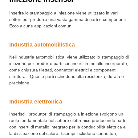
Inserire lo stampaggio a iniezione viene utilizzato in vari
settori per produrre una vasta gamma di parti e componenti.
Ecco alcune applicazioni comuni:
Industria automobilistica
Nell'industria automobilistica, viene utilizzato lo stampaggio di
iniezione per produrre parti con inserti in metallo incorporato,
come chiusura filettati, connettori elettrici e componenti
strutturali. Queste parti richiedono alta resistenza, durata e
precisione.
Industria elettronica
Inserisci i produttori di stampaggio a iniezione svolgono un
ruolo fondamentale nel settore elettronico producendo parti
con inserti di metallo integrato per la conducibilità elettrica e
la dissipazione del calore. Esempi includono connettori,