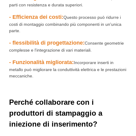
parti con resistenza e durata superiori.
- Efficienza dei costi:
Questo processo può ridurre i
costi di montaggio combinando più componenti in un'unica
parte.
- flessibilità di progettazione:
Consente geometrie
complesse e l'integrazione di vari materiali.
- Funzionalità migliorata:
Incorporare inserti in
metallo può migliorare la conduttività elettrica e le prestazioni
meccaniche.
Perché collaborare con i
produttori di stampaggio a
iniezione di inserimento?