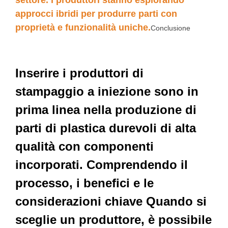
settore. I produttori stanno esplorando
approcci ibridi per produrre parti con
proprietà e funzionalità uniche.
Conclusione
Inserire i produttori di
stampaggio a iniezione sono in
prima linea nella produzione di
parti di plastica durevoli di alta
qualità con componenti
incorporati. Comprendendo il
processo, i benefici e le
considerazioni chiave Quando si
sceglie un produttore, è possibile