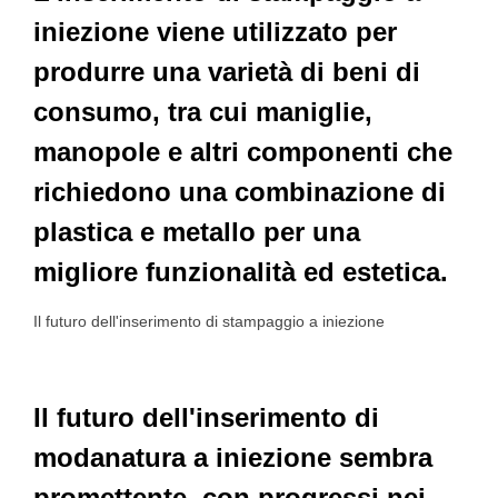
iniezione viene utilizzato per
produrre una varietà di beni di
consumo, tra cui maniglie,
manopole e altri componenti che
richiedono una combinazione di
plastica e metallo per una
migliore funzionalità ed estetica.
Il futuro dell'inserimento di stampaggio a iniezione
Il futuro dell'inserimento di
modanatura a iniezione sembra
promettente, con progressi nei