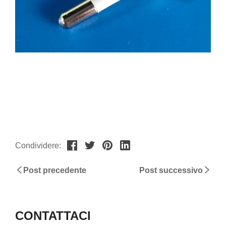
Condividere:
Post precedente
Post successivo
CONTATTACI