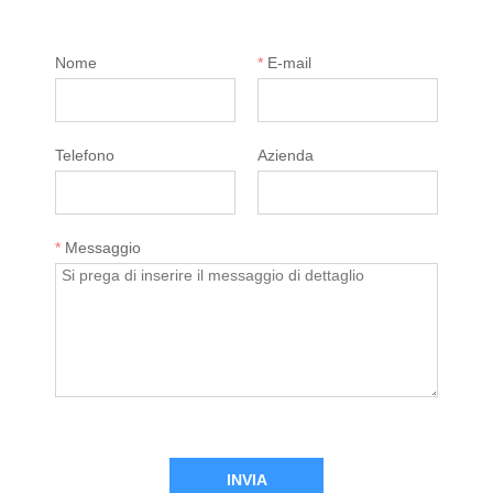
Nome
*
E-mail
Telefono
Azienda
*
Messaggio
INVIA