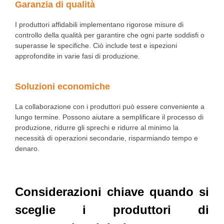
Garanzia di qualità
I produttori affidabili implementano rigorose misure di
controllo della qualità per garantire che ogni parte soddisfi o
superasse le specifiche. Ciò include test e ispezioni
approfondite in varie fasi di produzione.
Soluzioni economiche
La collaborazione con i produttori può essere conveniente a
lungo termine. Possono aiutare a semplificare il processo di
produzione, ridurre gli sprechi e ridurre al minimo la
necessità di operazioni secondarie, risparmiando tempo e
denaro.
Considerazioni chiave quando si
sceglie i produttori di