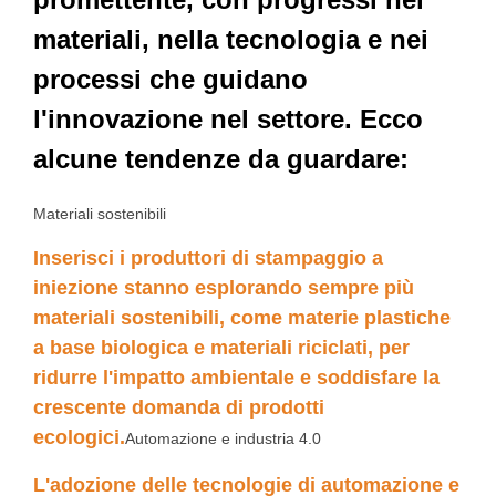
materiali, nella tecnologia e nei
processi che guidano
l'innovazione nel settore. Ecco
alcune tendenze da guardare:
Materiali sostenibili
Inserisci i produttori di stampaggio a
iniezione stanno esplorando sempre più
materiali sostenibili, come materie plastiche
a base biologica e materiali riciclati, per
ridurre l'impatto ambientale e soddisfare la
crescente domanda di prodotti
ecologici.
Automazione e industria 4.0
L'adozione delle tecnologie di automazione e