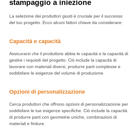
stampaggio a iniezione
La selezione dei produttori giusti è cruciale per il successo
del tuo progetto. Ecco alcuni fattori chiave da considerare:
Capacità e capacità
Assicurarsi che il produttore abbia le capacità e la capacità di
gestire i requisiti del progetto. Ciò include la capacità di
lavorare con materiali diversi, produrre parti complesse e
soddisfare le esigenze del volume di produzione.
Opzioni di personalizzazione
Cerca produttori che offrono opzioni di personalizzazione per
soddisfare le tue esigenze specifiche. Ciò include la capacità
di produrre parti con geometrie uniche, combinazioni di
materiali e finiture.