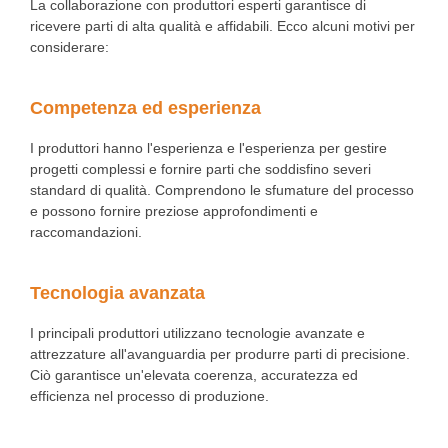
La collaborazione con produttori esperti garantisce di
ricevere parti di alta qualità e affidabili. Ecco alcuni motivi per
considerare:
Competenza ed esperienza
I produttori hanno l'esperienza e l'esperienza per gestire
progetti complessi e fornire parti che soddisfino severi
standard di qualità. Comprendono le sfumature del processo
e possono fornire preziose approfondimenti e
raccomandazioni.
Tecnologia avanzata
I principali produttori utilizzano tecnologie avanzate e
attrezzature all'avanguardia per produrre parti di precisione.
Ciò garantisce un'elevata coerenza, accuratezza ed
efficienza nel processo di produzione.