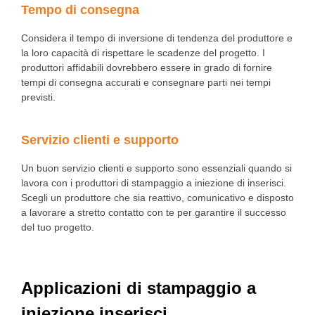
Tempo di consegna
Considera il tempo di inversione di tendenza del produttore e
la loro capacità di rispettare le scadenze del progetto. I
produttori affidabili dovrebbero essere in grado di fornire
tempi di consegna accurati e consegnare parti nei tempi
previsti.
Servizio clienti e supporto
Un buon servizio clienti e supporto sono essenziali quando si
lavora con i produttori di stampaggio a iniezione di inserisci.
Scegli un produttore che sia reattivo, comunicativo e disposto
a lavorare a stretto contatto con te per garantire il successo
del tuo progetto.
Applicazioni di stampaggio a
iniezione inserisci