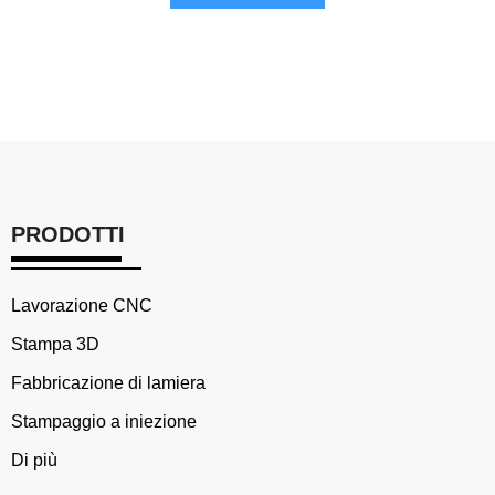
PRODOTTI
Lavorazione CNC
Stampa 3D
Fabbricazione di lamiera
Stampaggio a iniezione
Di più