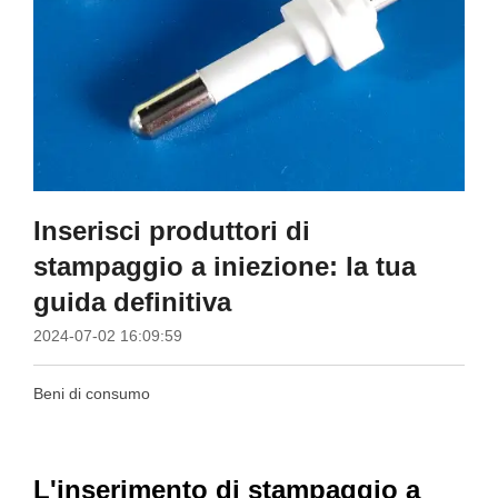
Inserisci produttori di
stampaggio a iniezione: la tua
guida definitiva
2024-07-02 16:09:59
Beni di consumo
L'inserimento di stampaggio a