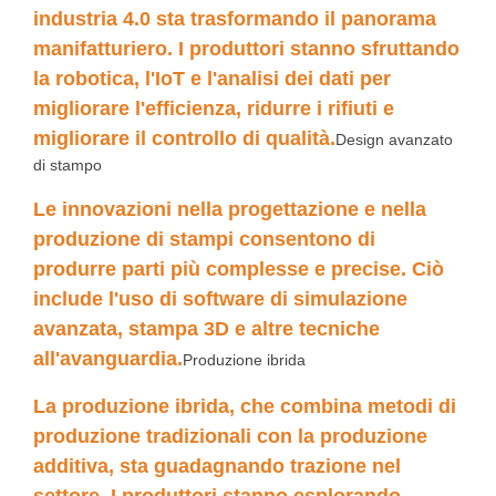
industria 4.0 sta trasformando il panorama
manifatturiero. I produttori stanno sfruttando
la robotica, l'IoT e l'analisi dei dati per
migliorare l'efficienza, ridurre i rifiuti e
migliorare il controllo di qualità.
Design avanzato
di stampo
Le innovazioni nella progettazione e nella
produzione di stampi consentono di
produrre parti più complesse e precise. Ciò
include l'uso di software di simulazione
avanzata, stampa 3D e altre tecniche
all'avanguardia.
Produzione ibrida
La produzione ibrida, che combina metodi di
produzione tradizionali con la produzione
additiva, sta guadagnando trazione nel