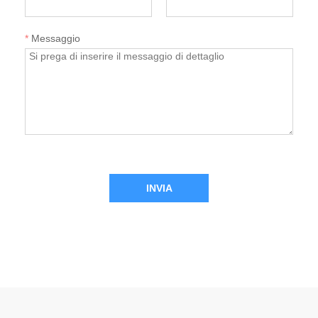
*
Messaggio
INVIA