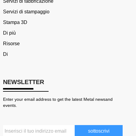
Servizi di fabbricazione
Servizi di stampaggio
Stampa 3D
Di più
Risorse
Di
NEWSLETTER
Enter your email address to get the latest Metal newsand
events.
sottoscrivi