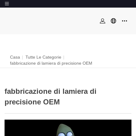
Casa
|
Tutte Le Categorie
|
fabbricazione di lamiera di precisione OEM
fabbricazione di lamiera di
precisione OEM