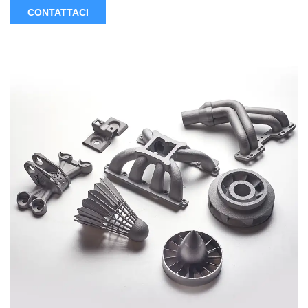
di produzione costosi e che richiedono tempo.
CONTATTACI