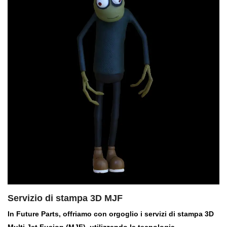
Servizio di stampa 3D MJF
In Future Parts, offriamo con orgoglio i servizi di stampa 3D