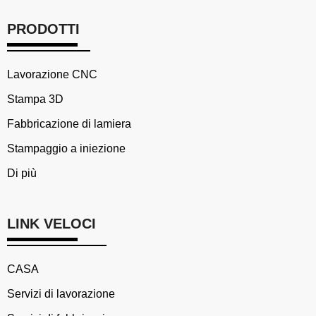
PRODOTTI
Lavorazione CNC
Stampa 3D
Fabbricazione di lamiera
Stampaggio a iniezione
Di più
LINK VELOCI
CASA
Servizi di lavorazione