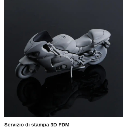
Servizio di stampa 3D FDM