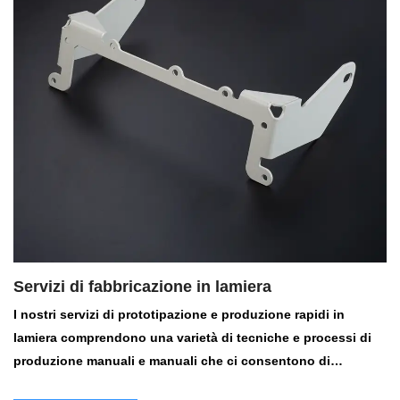
Servizi di fabbricazione in lamiera
I nostri servizi di prototipazione e produzione rapidi in
lamiera comprendono una varietà di tecniche e processi di
produzione manuali e manuali che ci consentono di
realizzare alcune parti altamente complesse senza strumenti