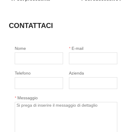
CONTATTACI
Nome
*
E-mail
Telefono
Azienda
*
Messaggio