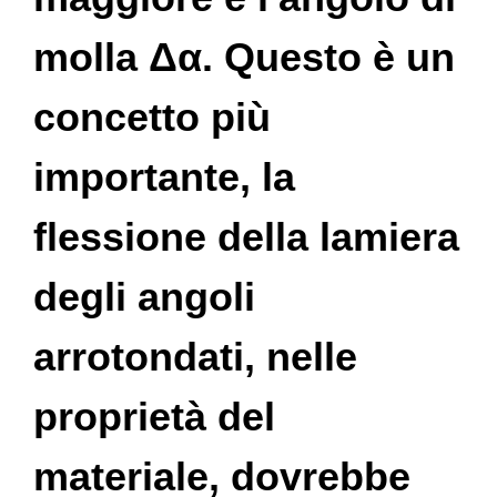
molla Δα. Questo è un
concetto più
importante, la
flessione della lamiera
degli angoli
arrotondati, nelle
proprietà del
materiale, dovrebbe