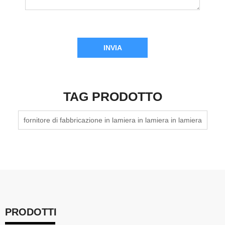
INVIA
TAG PRODOTTO
fornitore di fabbricazione in lamiera in lamiera in lamiera
PRODOTTI