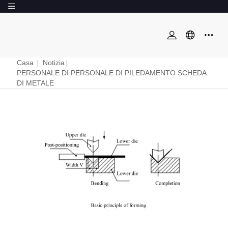
Casa
|
Notizia
|
PERSONALE DI PERSONALE DI PILEDAMENTO SCHEDA
DI METALE