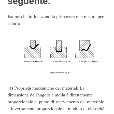
seguente.
Fattori che influenzano la primavera e le misure per
ridurlo
(1) Proprietà meccaniche dei materiali La
dimensione dell'angolo a molla è direttamente
proporzionale al punto di snervamento del materiale
e inversamente proporzionale al modulo di elasticità