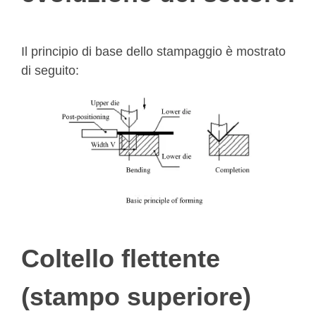
Il principio di base dello stampaggio è mostrato
di seguito:
Coltello flettente
(stampo superiore)