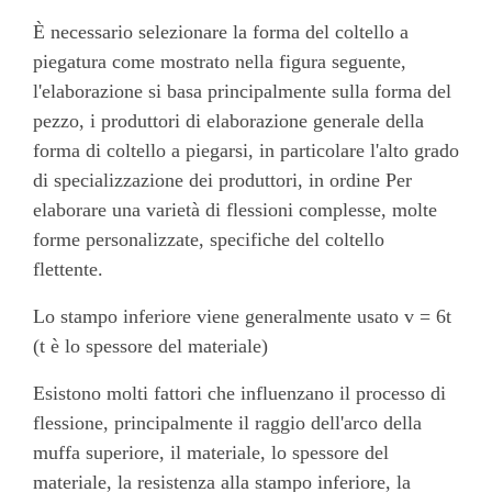
È necessario selezionare la forma del coltello a
piegatura come mostrato nella figura seguente,
l'elaborazione si basa principalmente sulla forma del
pezzo, i produttori di elaborazione generale della
forma di coltello a piegarsi, in particolare l'alto grado
di specializzazione dei produttori, in ordine Per
elaborare una varietà di flessioni complesse, molte
forme personalizzate, specifiche del coltello
flettente.
Lo stampo inferiore viene generalmente usato v = 6t
(t è lo spessore del materiale)
Esistono molti fattori che influenzano il processo di
flessione, principalmente il raggio dell'arco della
muffa superiore, il materiale, lo spessore del
materiale, la resistenza alla stampo inferiore, la