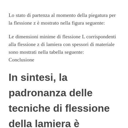
Lo stato di partenza al momento della piegatura per
la flessione z è mostrato nella figura seguente:
Le dimensioni minime di flessione L corrispondenti
alla flessione z di lamiera con spessori di materiale
sono mostrati nella tabella seguente:
Conclusione
In sintesi, la
padronanza delle
tecniche di flessione
della lamiera è