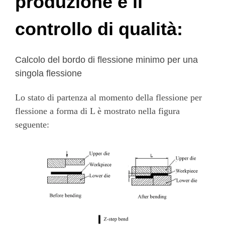
produzione e il
controllo di qualità:
Calcolo del bordo di flessione minimo per una
singola flessione
Lo stato di partenza al momento della flessione per
flessione a forma di L è mostrato nella figura
seguente: