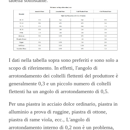
tabella sottostante.
I dati nella tabella sopra sono preferiti e sono solo a
scopo di riferimento. In effetti, l'angolo di
arrotondamento dei coltelli flettenti del produttore è
generalmente 0,3 e un piccolo numero di coltelli
flettenti ha un angolo di arrotondamento di 0,5.
Per una piastra in acciaio dolce ordinario, piastra in
alluminio a prova di ruggine, piastra di ottone,
piastra di rame viola, ecc., L'angolo di
arrotondamento interno di 0,2 non è un problema,