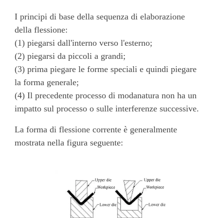
I principi di base della sequenza di elaborazione
della flessione:
(1) piegarsi dall'interno verso l'esterno;
(2) piegarsi da piccoli a grandi;
(3) prima piegare le forme speciali e quindi piegare
la forma generale;
(4) Il precedente processo di modanatura non ha un
impatto sul processo o sulle interferenze successive.
La forma di flessione corrente è generalmente
mostrata nella figura seguente: