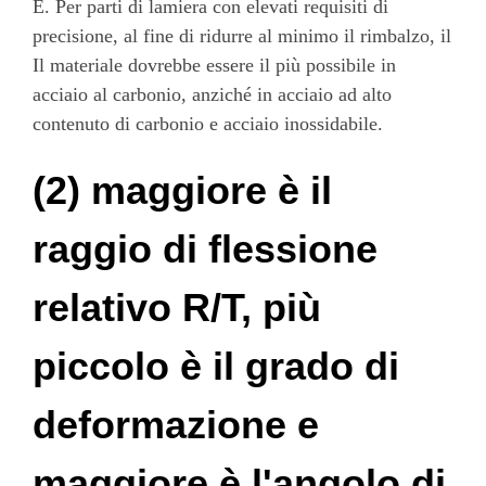
E. Per parti di lamiera con elevati requisiti di
precisione, al fine di ridurre al minimo il rimbalzo, il
Il materiale dovrebbe essere il più possibile in
acciaio al carbonio, anziché in acciaio ad alto
contenuto di carbonio e acciaio inossidabile.
(2) maggiore è il
raggio di flessione
relativo R/T, più
piccolo è il grado di
deformazione e
maggiore è l'angolo di