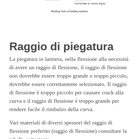
Raggio di piegatura
La piegatura in lamiera, nella flessione alla necessità
di avere un raggio di flessione, il raggio di flessione
non dovrebbe essere troppo grande o troppo piccolo,
dovrebbe essere correttamente selezionato. Il raggio
di flessione è troppo piccolo per causare crack alla
curva e il raggio di flessione è troppo grande per
rendere facile il rimbalzo della curva.
Vari materiali di diversi spessori del raggio di
flessione preferito (raggio di flessione) consultare la