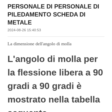
PERSONALE DI PERSONALE DI
PILEDAMENTO SCHEDA DI
METALE
2024-08-26 15:40:53
La dimensione dell'angolo di molla
L'angolo di molla per
la flessione libera a 90
gradi a 90 gradi è
mostrato nella tabella