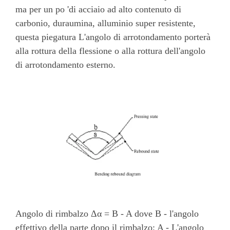
ma per un po 'di acciaio ad alto contenuto di
carbonio, duraumina, alluminio super resistente,
questa piegatura L'angolo di arrotondamento porterà
alla rottura della flessione o alla rottura dell'angolo
di arrotondamento esterno.
Angolo di rimbalzo Δα = B - A dove B - l'angolo
effettivo della parte dopo il rimbalzo; A - L'angolo