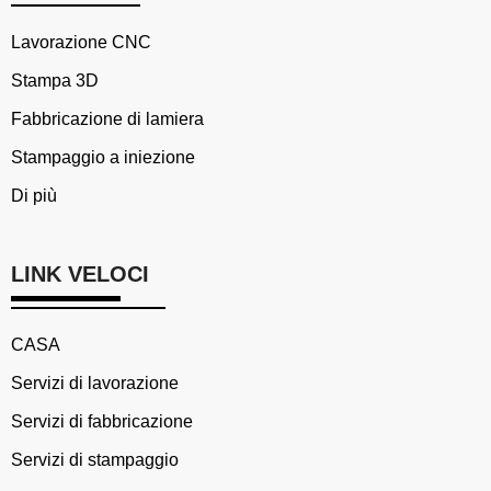
Lavorazione CNC
Stampa 3D
Fabbricazione di lamiera
Stampaggio a iniezione
Di più
LINK VELOCI
CASA
Servizi di lavorazione
Servizi di fabbricazione
Servizi di stampaggio