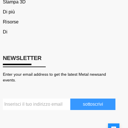
Stampa 3D
Di più
Risorse
Di
NEWSLETTER
Enter your email address to get the latest Metal newsand
events.
sottoscrivi