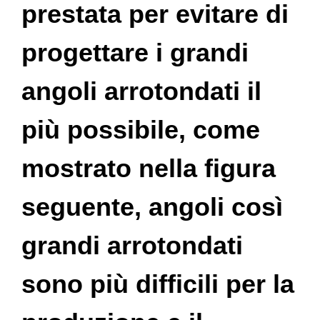
prestata per evitare di
progettare i grandi
angoli arrotondati il ​​
più possibile, come
mostrato nella figura
seguente, angoli così
grandi arrotondati
sono più difficili per la