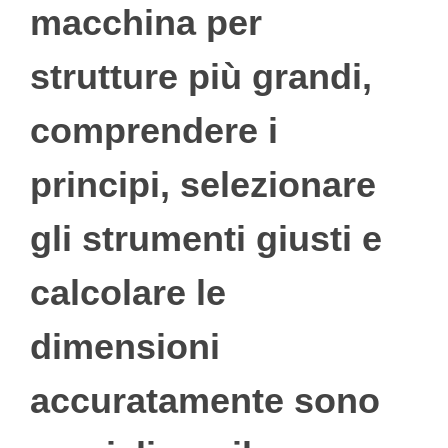
macchina per
strutture più grandi,
comprendere i
principi, selezionare
gli strumenti giusti e
calcolare le
dimensioni
accuratamente sono