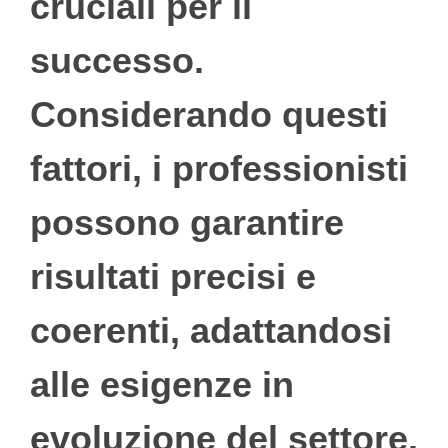
cruciali per il
successo.
Considerando questi
fattori, i professionisti
possono garantire
risultati precisi e
coerenti, adattandosi
alle esigenze in
evoluzione del settore.