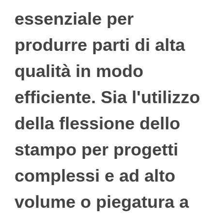
essenziale per
produrre parti di alta
qualità in modo
efficiente. Sia l'utilizzo
della flessione dello
stampo per progetti
complessi e ad alto
volume o piegatura a