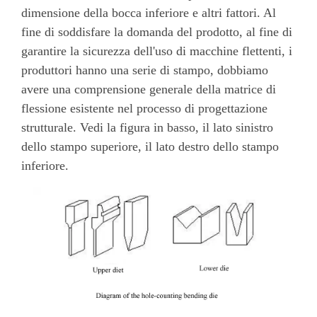
dimensione della bocca inferiore e altri fattori. Al
fine di soddisfare la domanda del prodotto, al fine di
garantire la sicurezza dell'uso di macchine flettenti, i
produttori hanno una serie di stampo, dobbiamo
avere una comprensione generale della matrice di
flessione esistente nel processo di progettazione
strutturale. Vedi la figura in basso, il lato sinistro
dello stampo superiore, il lato destro dello stampo
inferiore.