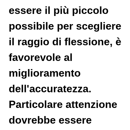
essere il più piccolo
possibile per scegliere
il raggio di flessione, è
favorevole al
miglioramento
dell'accuratezza.
Particolare attenzione
dovrebbe essere